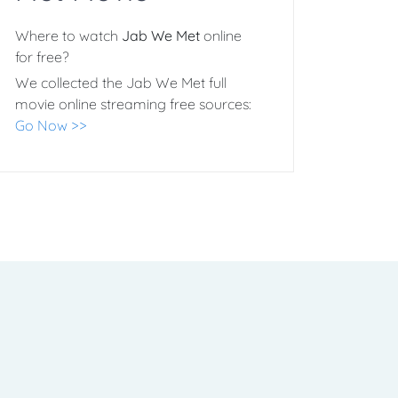
Where to watch
Jab We Met
online
for free?
We collected the Jab We Met full
movie online streaming free sources:
Go Now >>