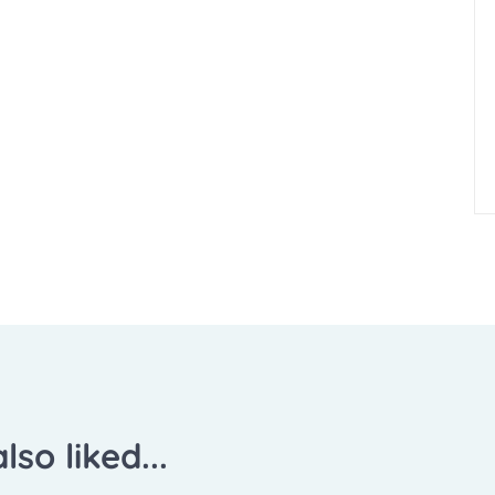
lso liked...