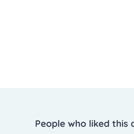
People who liked this a