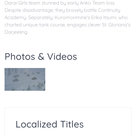
Oarai Girls team stunned by early Anko Team loss.
Despite disadvantage, they bravely battle Continuity
Academy. Separately, Kuromorimine's Erika Itsumi, who
charted unique tank course, engages clever St. Gloriana's
Darjeeling.
Photos & Videos
Localized Titles