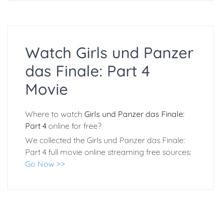
Watch Girls und Panzer
das Finale: Part 4
Movie
Where to watch
Girls und Panzer das Finale:
Part 4
online for free?
We collected the Girls und Panzer das Finale:
Part 4 full movie online streaming free sources:
Go Now >>